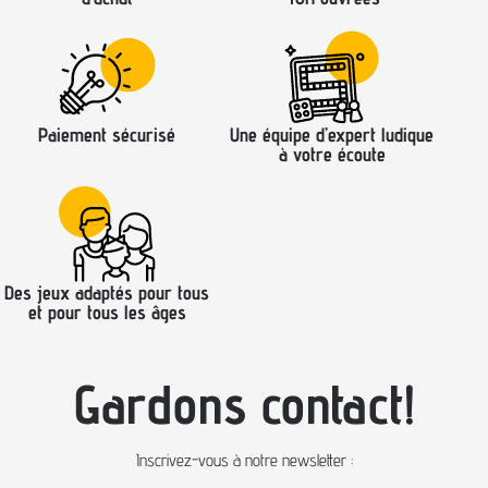
Paiement sécurisé
Une équipe d’expert ludique
à votre écoute
Des jeux adaptés pour tous
et pour tous les âges
Gardons contact!
Inscrivez-vous à notre newsletter :