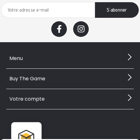
Menu
Buy The Game
Votre compte