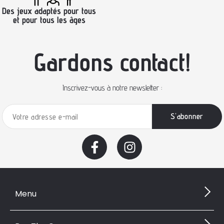
Des jeux adaptés pour tous
et pour tous les âges
Gardons contact!
Inscrivez-vous à notre newsletter :
Menu