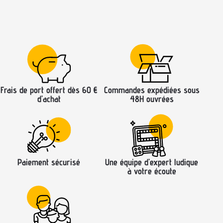
Frais de port offert dès 60 €
Commandes expédiées sous
d’achat
48H ouvrées
Paiement sécurisé
Une équipe d’expert ludique
à votre écoute