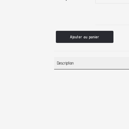
Ajouter au panier
Description