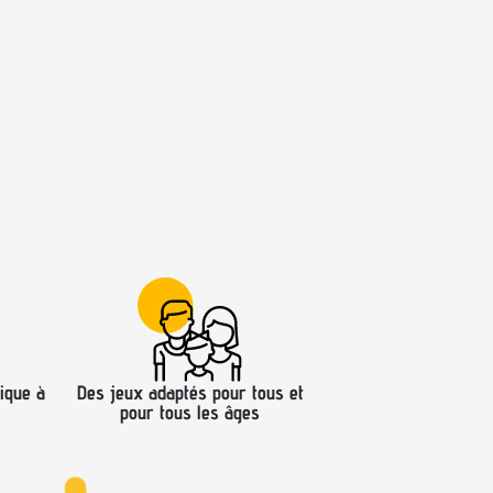
ique à
Des jeux adaptés pour tous et
pour tous les âges