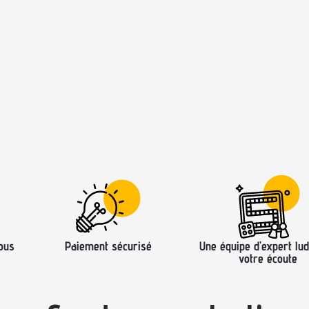
ous
Paiement sécurisé
Une équipe d’expert lud
votre écoute