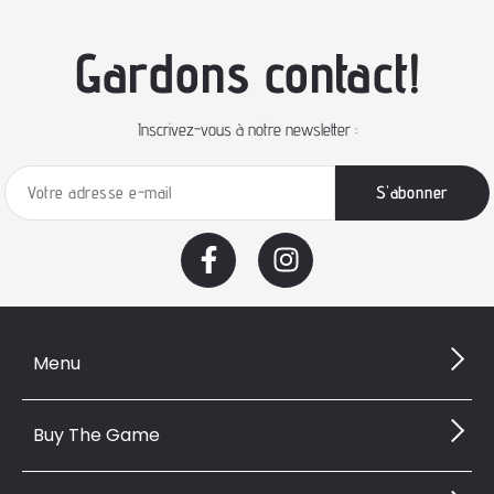
Gardons contact!
Inscrivez-vous à notre newsletter :
Menu
Buy The Game