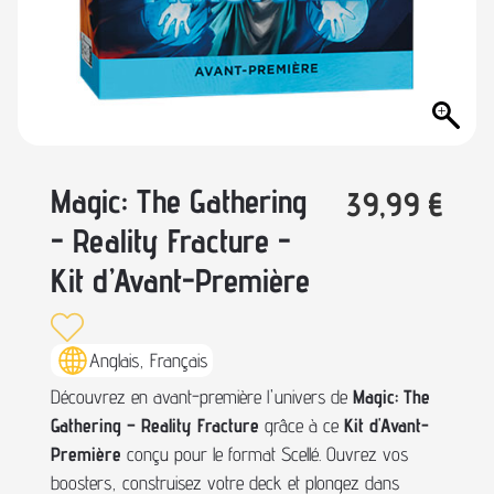
Magic: The Gathering
39,99
€
- Reality Fracture -
Kit d’Avant-Première
Anglais, Français
Découvrez en avant-première l'univers de
Magic: The
Gathering – Reality Fracture
grâce à ce
Kit d'Avant-
Première
conçu pour le format Scellé. Ouvrez vos
boosters, construisez votre deck et plongez dans