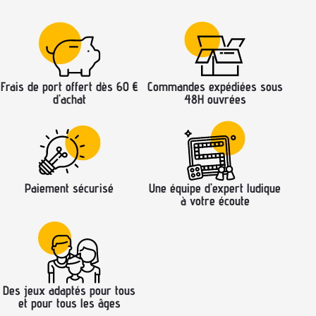
Frais de port offert dès 60 €
Commandes expédiées sous
d’achat
48H ouvrées
Paiement sécurisé
Une équipe d’expert ludique
à votre écoute
Des jeux adaptés pour tous
et pour tous les âges