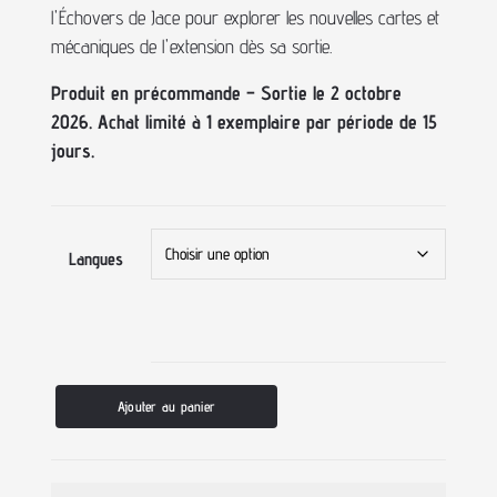
l'Échovers de Jace pour explorer les nouvelles cartes et
mécaniques de l'extension dès sa sortie.
Produit en précommande – Sortie le 2 octobre
2026. Achat limité à 1 exemplaire par période de 15
jours.
Langues
Ajouter au panier