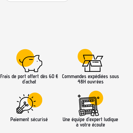
Frais de port offert dès 60 €
Commandes expédiées sous
d’achat
48H ouvrées
Paiement sécurisé
Une équipe d’expert ludique
à votre écoute