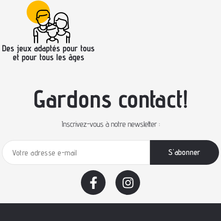
Des jeux adaptés pour tous
et pour tous les âges
Gardons contact!
Inscrivez-vous à notre newsletter :