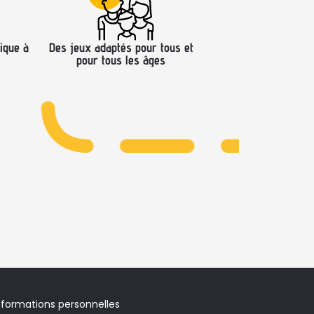
ique à
Des jeux adaptés pour tous et
pour tous les âges
nformations personnelles