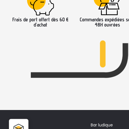
Frais de port offert dès 60 €
Commandes expédiées s
d’achat
48H ouvrées
Bar ludique