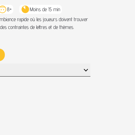
8+
Moins de 15 min
mbiance rapide où les joueurs doivent trouver
des contraintes de lettres et de thèmes.