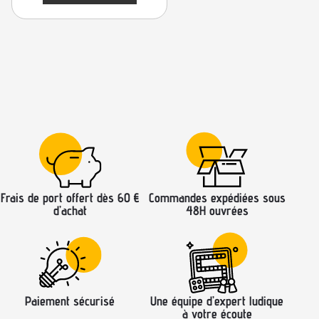
Frais de port offert dès 60 €
Commandes expédiées sous
d’achat
48H ouvrées
Paiement sécurisé
Une équipe d’expert ludique
à votre écoute