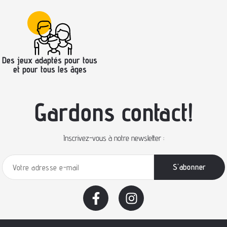
Des jeux adaptés pour tous
et pour tous les âges
Gardons contact!
Inscrivez-vous à notre newsletter :