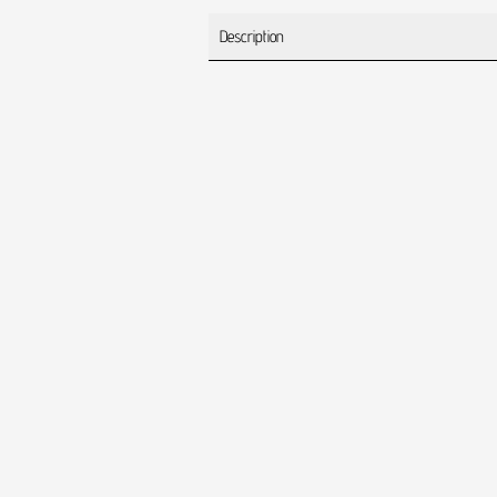
Description