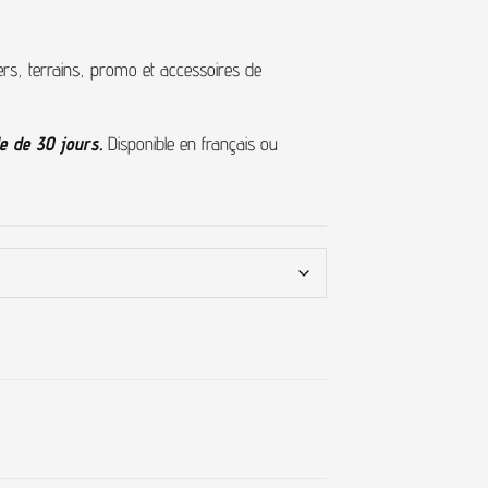
s, terrains, promo et accessoires de
de de 30 jours.
Disponible en français ou