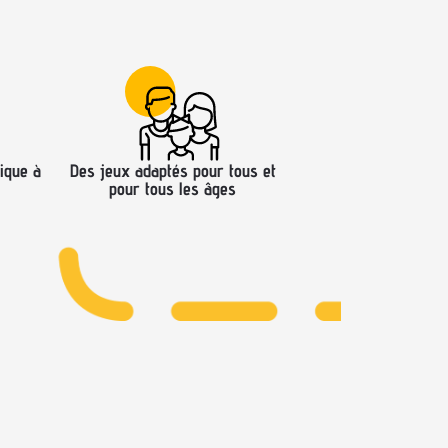
ique à
Des jeux adaptés pour tous et
pour tous les âges