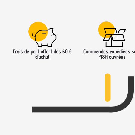
Frais de port offert dès 60 €
Commandes expédiées s
d’achat
48H ouvrées