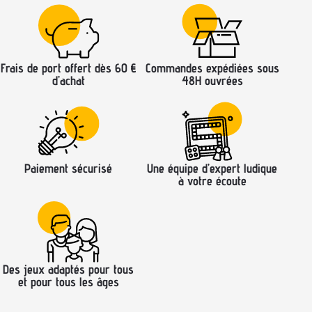
Frais de port offert dès 60 €
Commandes expédiées sous
d’achat
48H ouvrées
Paiement sécurisé
Une équipe d’expert ludique
à votre écoute
Des jeux adaptés pour tous
et pour tous les âges