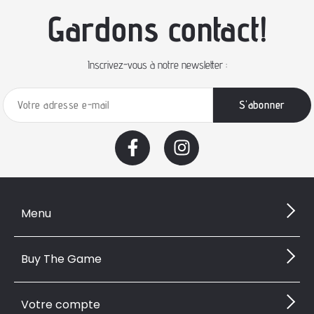
Gardons contact!
Inscrivez-vous à notre newsletter :
Menu
Buy The Game
Votre compte