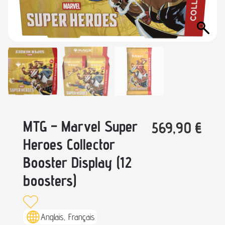
MTG – Marvel Super
569,90
€
Heroes Collector
Booster Display (12
boosters)
Anglais, Français