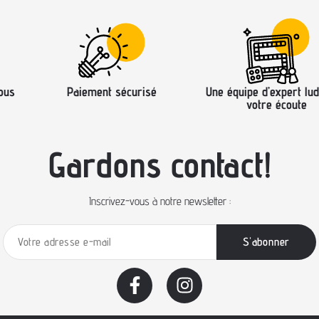
ous
Paiement sécurisé
Une équipe d’expert lud
votre écoute
Gardons contact!
Inscrivez-vous à notre newsletter :