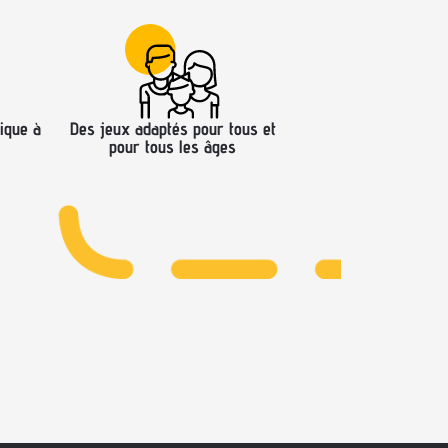
ique à
Des jeux adaptés pour tous et
pour tous les âges