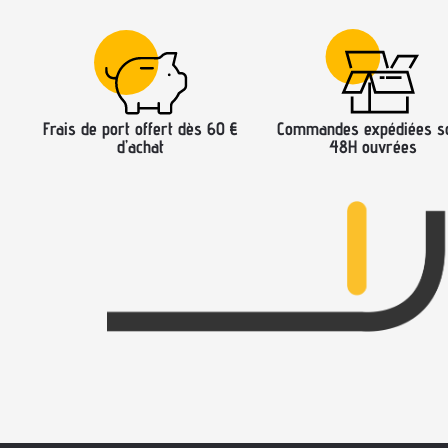
Frais de port offert dès 60 €
Commandes expédiées s
d’achat
48H ouvrées