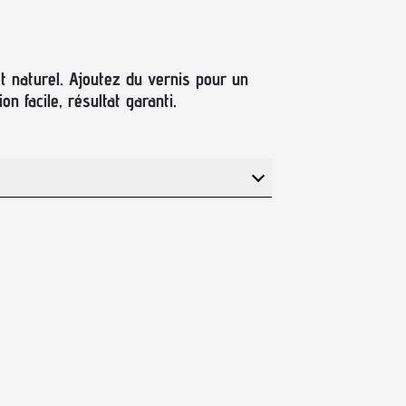
t naturel. Ajoutez du vernis pour un
on facile, résultat garanti.