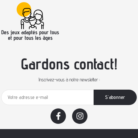
Des jeux adaptés pour tous
et pour tous les âges
Gardons contact!
Inscrivez-vous à notre newsletter :