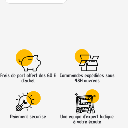
Frais de port offert dès 60 €
Commandes expédiées sous
d’achat
48H ouvrées
Paiement sécurisé
Une équipe d’expert ludique
à votre écoute