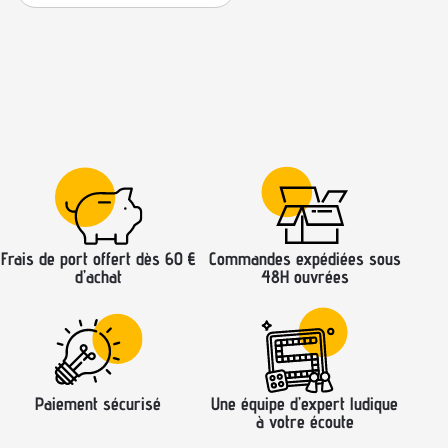
Frais de port offert dès 60 €
Commandes expédiées sous
d’achat
48H ouvrées
Paiement sécurisé
Une équipe d’expert ludique
à votre écoute