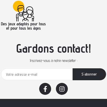
Des jeux adaptés pour tous
et pour tous les âges
Gardons contact!
Inscrivez-vous à notre newsletter :