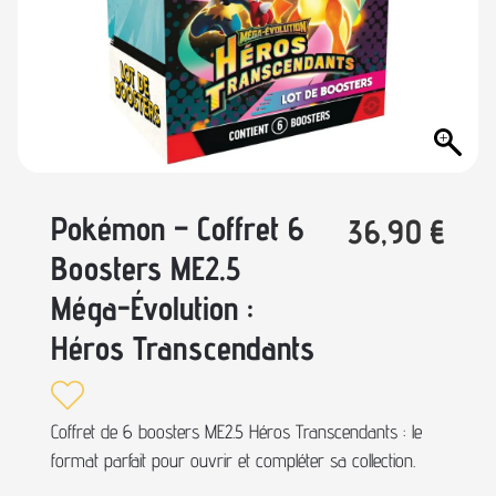
Pokémon – Coffret 6
36,90
€
Boosters ME2.5
Méga-Évolution :
Héros Transcendants
Coffret de 6 boosters ME2.5 Héros Transcendants : le
format parfait pour ouvrir et compléter sa collection.