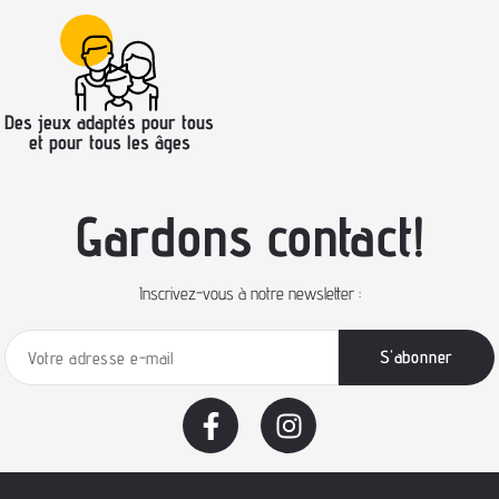
Des jeux adaptés pour tous
et pour tous les âges
Gardons contact!
Inscrivez-vous à notre newsletter :