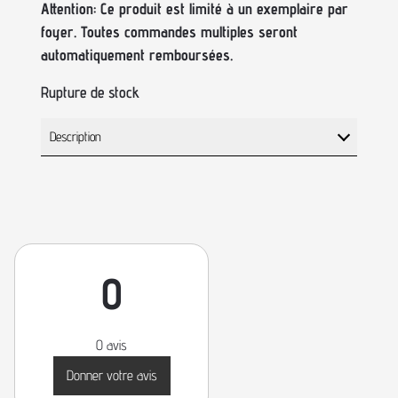
Attention: Ce produit est limité à un exemplaire par
foyer. Toutes commandes multiples seront
automatiquement remboursées.
Rupture de stock
Description
0
0 avis
Donner votre avis