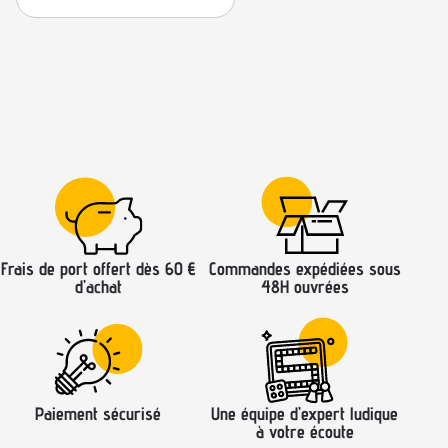
Frais de port offert dès 60 €
Commandes expédiées sous
d’achat
48H ouvrées
Paiement sécurisé
Une équipe d’expert ludique
à votre écoute