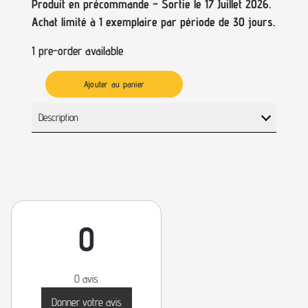
Produit en précommande – Sortie le 17 Juillet 2026.
Achat limité à 1 exemplaire par période de 30 jours.
1 pre-order available
Ajouter au panier
Description
0
0 avis
Donner votre avis