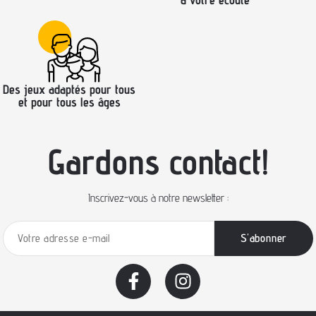
Des jeux adaptés pour tous
et pour tous les âges
Gardons contact!
Inscrivez-vous à notre newsletter :