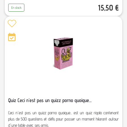
15,50
€
En stock
Quiz Ceci n'est pas un quizz porno quoique...
Ceci n'est pas un quizz porno quoique... est un quiz rigolo contenant
plus de 500 questions et défis pour passer un moment hilarant autour
d'une table avec ses amis.