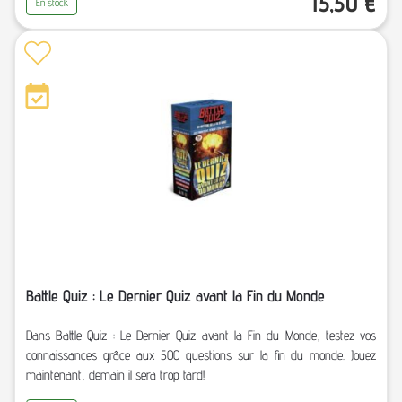
15,50
€
En stock
Battle Quiz : Le Dernier Quiz avant la Fin du Monde
Dans Battle Quiz : Le Dernier Quiz avant la Fin du Monde, testez vos
connaissances grâce aux 500 questions sur la fin du monde. Jouez
maintenant, demain il sera trop tard!