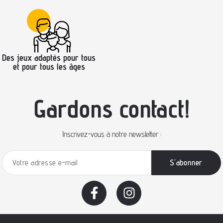
Des jeux adaptés pour tous
et pour tous les âges
Gardons contact!
Inscrivez-vous à notre newsletter :