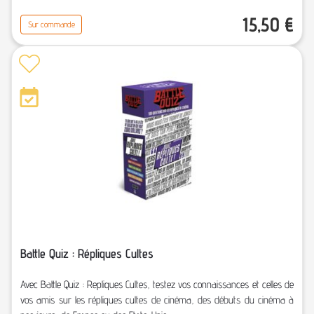
15,50
€
Sur commande
Battle Quiz : Répliques Cultes
Avec Battle Quiz : Repliques Cultes, testez vos connaissances et celles de
vos amis sur les répliques cultes de cinéma, des débuts du cinéma à