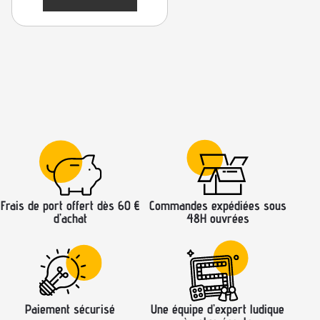
Frais de port offert dès 60 €
Commandes expédiées sous
d’achat
48H ouvrées
Paiement sécurisé
Une équipe d’expert ludique