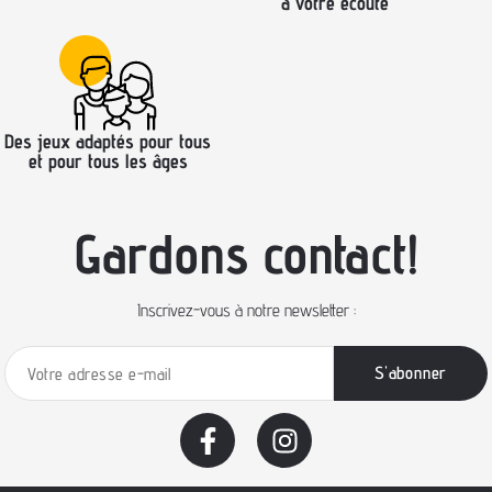
à votre écoute
Des jeux adaptés pour tous
et pour tous les âges
Gardons contact!
Inscrivez-vous à notre newsletter :