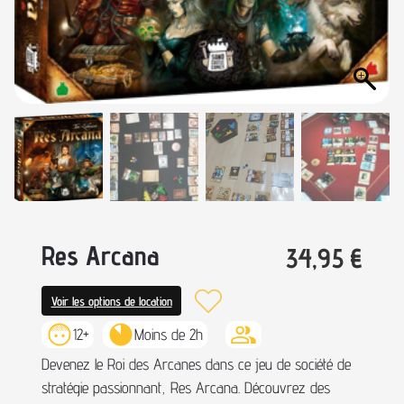
Res Arcana
34,95
€
Voir les options de location
12+
Moins de 2h
Devenez le Roi des Arcanes dans ce jeu de société de
stratégie passionnant, Res Arcana. Découvrez des