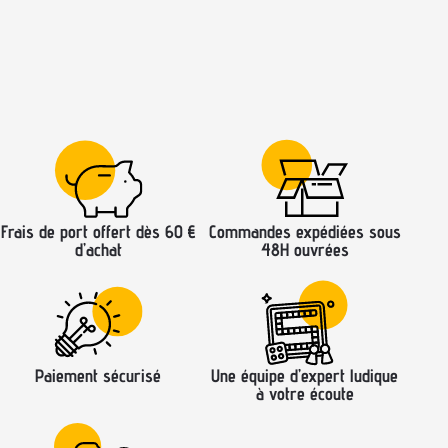
Frais de port offert dès 60 €
Commandes expédiées sous
d’achat
48H ouvrées
Paiement sécurisé
Une équipe d’expert ludique
à votre écoute