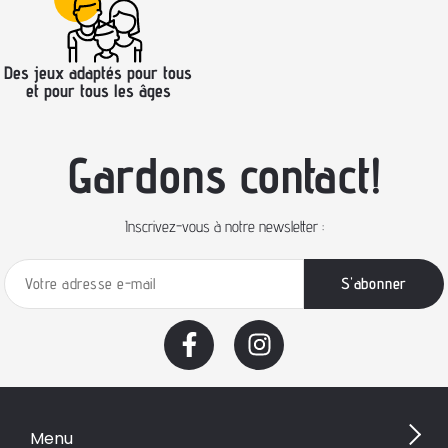
Des jeux adaptés pour tous
et pour tous les âges
Gardons contact!
Inscrivez-vous à notre newsletter :
Menu