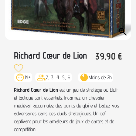
Richard Cœur de Lion
39,90
€
14+
2, 3, 4, 5, 6
Moins de 2h
Richard Cœur de Lion
est un jeu de stratégie où bluff
et tactique sont essentiels. Incarnez un chevalier
médiéval, accumulez des points de gloire et battez vos
adversaires dans des duels stratégiques. Un défi
captivant pour les amateurs de jeux de cartes et de
compétition.