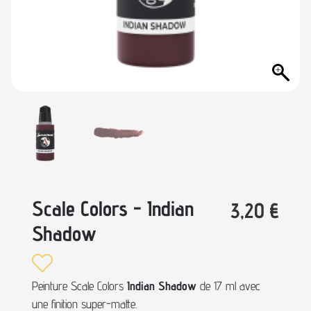
Scale Colors - Indian
3,20
€
Shadow
Peinture Scale Colors
Indian Shadow
de 17 ml avec
une finition super-matte.