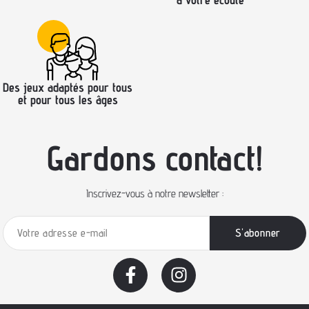
Des jeux adaptés pour tous
et pour tous les âges
Gardons contact!
Inscrivez-vous à notre newsletter :