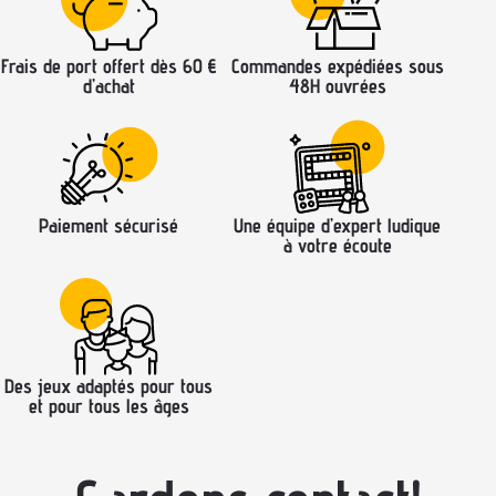
Frais de port offert dès 60 €
Commandes expédiées sous
d’achat
48H ouvrées
Paiement sécurisé
Une équipe d’expert ludique
à votre écoute
Des jeux adaptés pour tous
et pour tous les âges