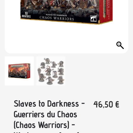
Slaves to Darkness -
46,50
€
Guerriers du Chaos
(Chaos Warriors) -