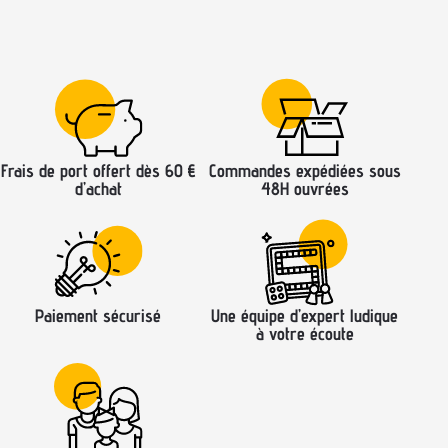
Frais de port offert dès 60 €
Commandes expédiées sous
d’achat
48H ouvrées
Paiement sécurisé
Une équipe d’expert ludique
à votre écoute