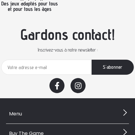
Des jeux adaptés pour tous
et pour tous les âges
Gardons contact!
Inscrivez-vous à notre newsletter :
Menu
Buy The Game