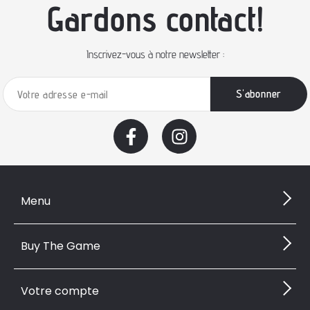
Gardons contact!
Inscrivez-vous à notre newsletter :
Menu
Buy The Game
Votre compte