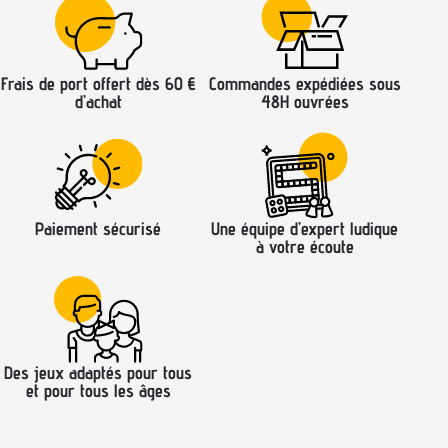
Frais de port offert dès 60 €
Commandes expédiées sous
d’achat
48H ouvrées
Paiement sécurisé
Une équipe d’expert ludique
à votre écoute
Des jeux adaptés pour tous
et pour tous les âges