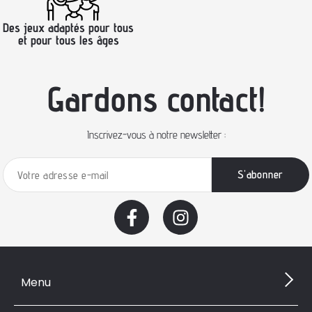
Des jeux adaptés pour tous
et pour tous les âges
Gardons contact!
Inscrivez-vous à notre newsletter :
Menu