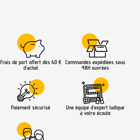
Frais de port offert dès 60 €
Commandes expédiées sous
d’achat
48H ouvrées
Paiement sécurisé
Une équipe d’expert ludique
à votre écoute