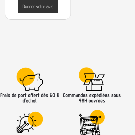
Donner votre avis
Frais de port offert dès 60 €
Commandes expédiées sous
d’achat
48H ouvrées