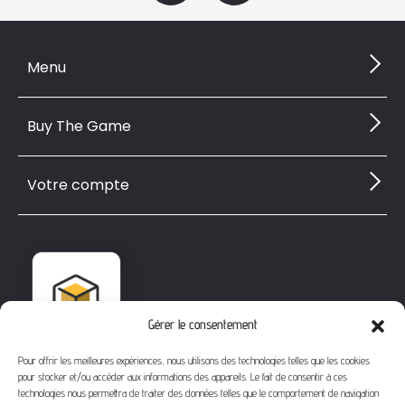
Menu
Buy The Game
Votre compte
Gérer le consentement
Pour offrir les meilleures expériences, nous utilisons des technologies telles que les cookies
pour stocker et/ou accéder aux informations des appareils. Le fait de consentir à ces
technologies nous permettra de traiter des données telles que le comportement de navigation