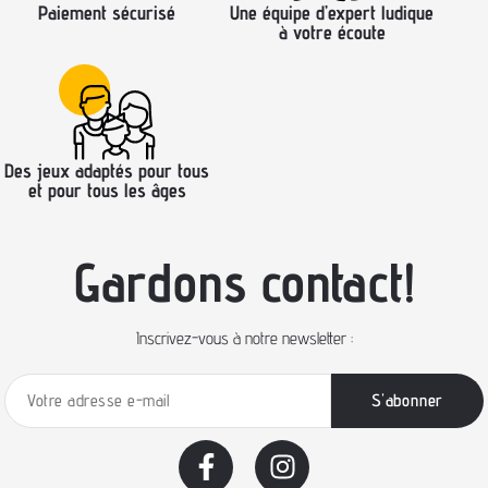
Paiement sécurisé
Une équipe d’expert ludique
à votre écoute
Des jeux adaptés pour tous
et pour tous les âges
Gardons contact!
Inscrivez-vous à notre newsletter :