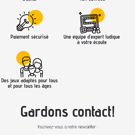
Paiement sécurisé
Une équipe d’expert ludique
à votre écoute
Des jeux adaptés pour tous
et pour tous les âges
Gardons contact!
Inscrivez-vous à notre newsletter :