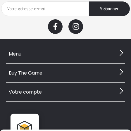
Menu
Buy The Game
Votre compte