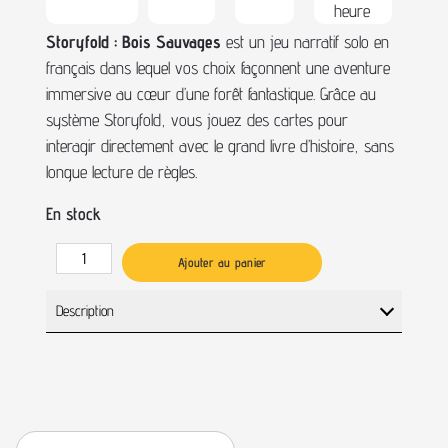
heure
Storyfold : Bois Sauvages
est un jeu narratif solo en
français dans lequel vos choix façonnent une aventure
immersive au cœur d’une forêt fantastique. Grâce au
système Storyfold, vous jouez des cartes pour
interagir directement avec le grand livre d’histoire, sans
longue lecture de règles.
En stock
Ajouter au panier
Description