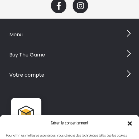
Menu
Buy The Game
Votre compte
Gérer le consentement
Pour offrir les meilleures expériences, nous utilisons des technologies telles que les cookies