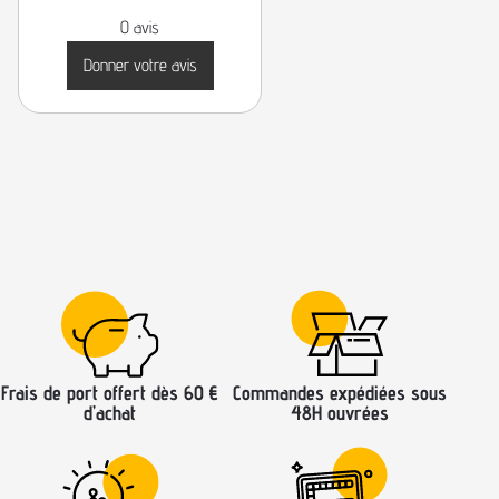
0 avis
Donner votre avis
Frais de port offert dès 60 €
Commandes expédiées sous
d’achat
48H ouvrées