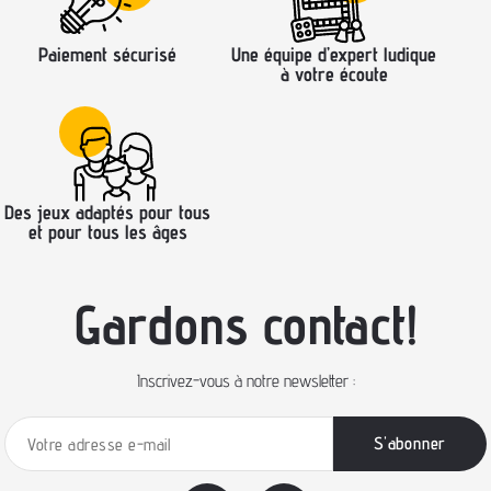
Paiement sécurisé
Une équipe d’expert ludique
à votre écoute
Des jeux adaptés pour tous
et pour tous les âges
Gardons contact!
Inscrivez-vous à notre newsletter :