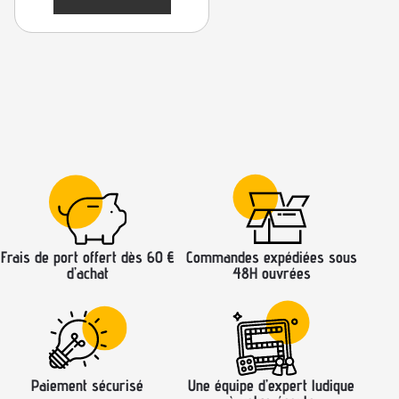
Frais de port offert dès 60 €
Commandes expédiées sous
d’achat
48H ouvrées
Paiement sécurisé
Une équipe d’expert ludique