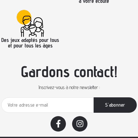
à votre écoute
Des jeux adaptés pour tous
et pour tous les âges
Gardons contact!
Inscrivez-vous à notre newsletter :