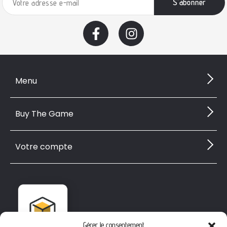
Menu
Buy The Game
Votre compte
Gérer le consentement