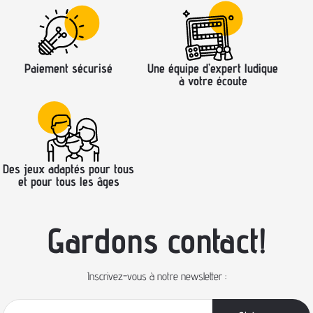
Paiement sécurisé
Une équipe d’expert ludique
à votre écoute
Des jeux adaptés pour tous
et pour tous les âges
Gardons contact!
Inscrivez-vous à notre newsletter :