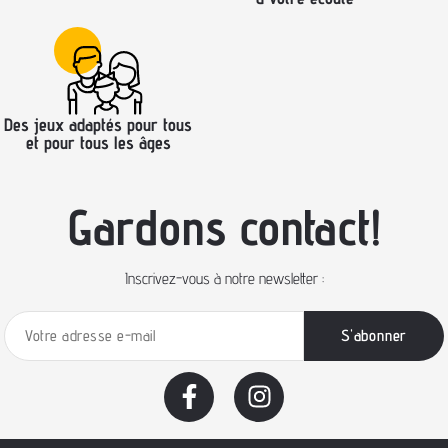
Des jeux adaptés pour tous
et pour tous les âges
Gardons contact!
Inscrivez-vous à notre newsletter :