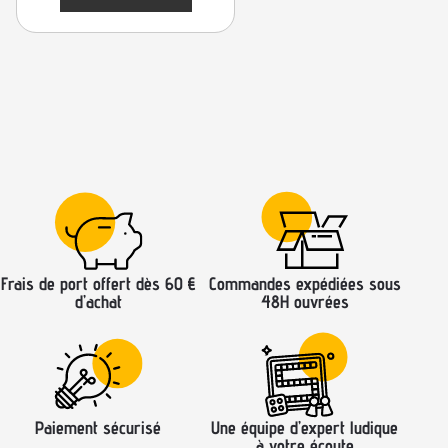
Frais de port offert dès 60 €
Commandes expédiées sous
d’achat
48H ouvrées
Paiement sécurisé
Une équipe d’expert ludique
à votre écoute