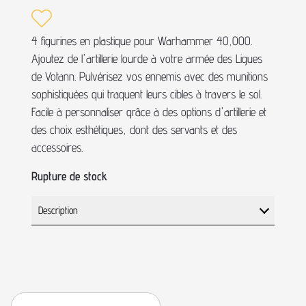
4 figurines en plastique pour Warhammer 40,000.
Ajoutez de l'artillerie lourde à votre armée des Ligues
de Votann. Pulvérisez vos ennemis avec des munitions
sophistiquées qui traquent leurs cibles à travers le sol.
Facile à personnaliser grâce à des options d'artillerie et
des choix esthétiques, dont des servants et des
accessoires.
Rupture de stock
Description