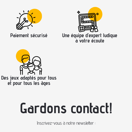
Paiement sécurisé
Une équipe d’expert ludique
à votre écoute
Des jeux adaptés pour tous
et pour tous les âges
Gardons contact!
Inscrivez-vous à notre newsletter :