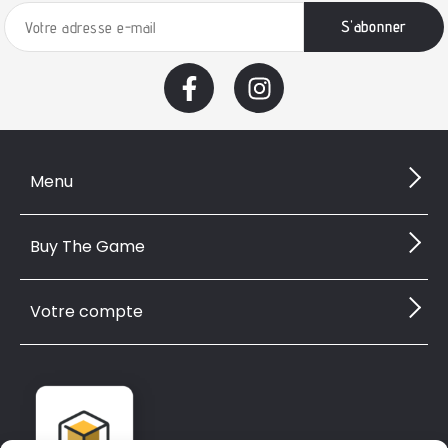
Menu
Buy The Game
Votre compte