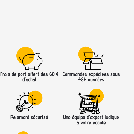
Frais de port offert dès 60 €
Commandes expédiées sous
d’achat
48H ouvrées
Paiement sécurisé
Une équipe d’expert ludique
à votre écoute