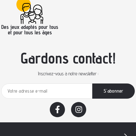
Des jeux adaptés pour tous
et pour tous les âges
Gardons contact!
Inscrivez-vous à notre newsletter :