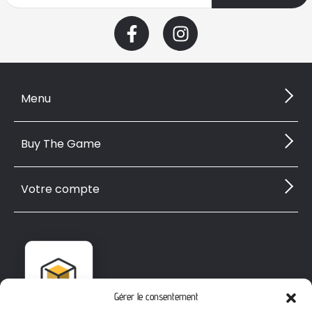
Menu
Buy The Game
Votre compte
Gérer le consentement