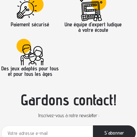
Paiement sécurisé
Une équipe d’expert ludique
à votre écoute
Des jeux adaptés pour tous
et pour tous les âges
Gardons contact!
Inscrivez-vous à notre newsletter :