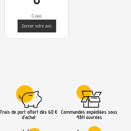
0 avis
Donner votre avis
Frais de port offert dès 60 €
Commandes expédiées sous
d’achat
48H ouvrées