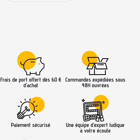
Frais de port offert dès 60 €
Commandes expédiées sous
d’achat
48H ouvrées
Paiement sécurisé
Une équipe d’expert ludique
à votre écoute