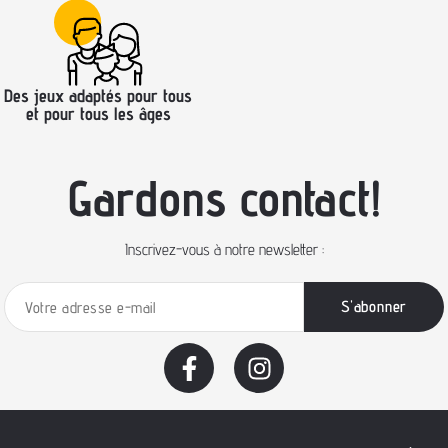
Des jeux adaptés pour tous
et pour tous les âges
Gardons contact!
Inscrivez-vous à notre newsletter :