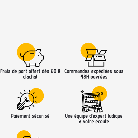
Frais de port offert dès 60 €
Commandes expédiées sous
d’achat
48H ouvrées
Paiement sécurisé
Une équipe d’expert ludique
à votre écoute