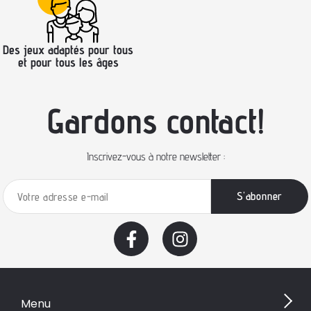
Des jeux adaptés pour tous
et pour tous les âges
Gardons contact!
Inscrivez-vous à notre newsletter :
Menu