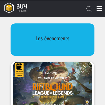
Les évènements