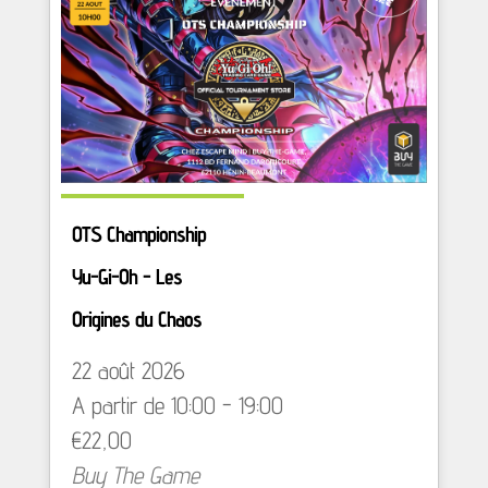
OTS Championship
Yu-Gi-Oh - Les
Origines du Chaos
22 août 2026
A partir de 10:00 - 19:00
€22,00
Buy The Game