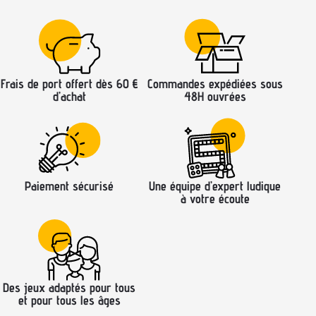
Frais de port offert dès 60 €
Commandes expédiées sous
d’achat
48H ouvrées
Paiement sécurisé
Une équipe d’expert ludique
à votre écoute
Des jeux adaptés pour tous
et pour tous les âges