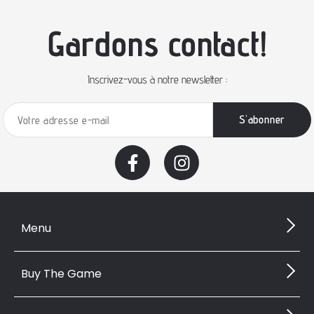
Gardons contact!
Inscrivez-vous à notre newsletter :
Menu
Buy The Game