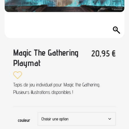
Magic The Gathering
20,95
€
Playmat
Tapis de jeu individuel pour Magic the Gathering.
Plusieurs illustrations disponibles !
couleur