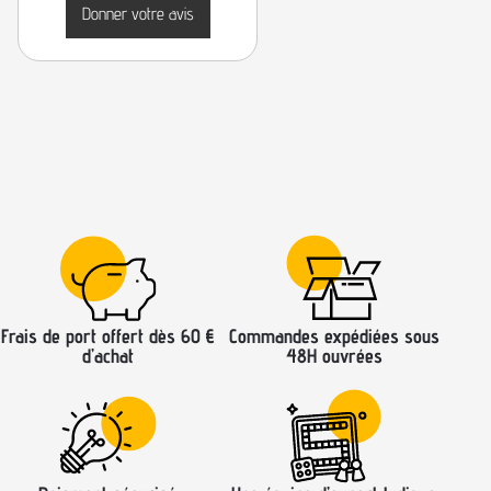
Donner votre avis
Frais de port offert dès 60 €
Commandes expédiées sous
d’achat
48H ouvrées