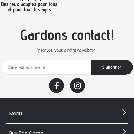
Des jeux adaptés pour tous
et pour tous les âges
Gardons contact!
Inscrivez-vous à notre newsletter :
Menu
Buy The Game