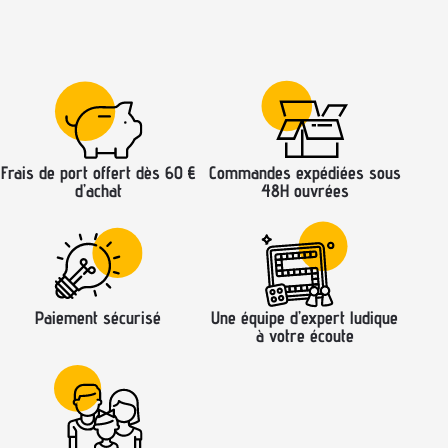
Frais de port offert dès 60 €
Commandes expédiées sous
d’achat
48H ouvrées
Paiement sécurisé
Une équipe d’expert ludique
à votre écoute