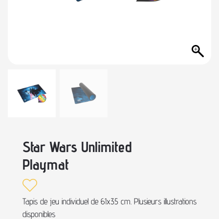
Star Wars Unlimited
Playmat
Tapis de jeu individuel de 61x35 cm. Plusieurs illustrations
disponibles