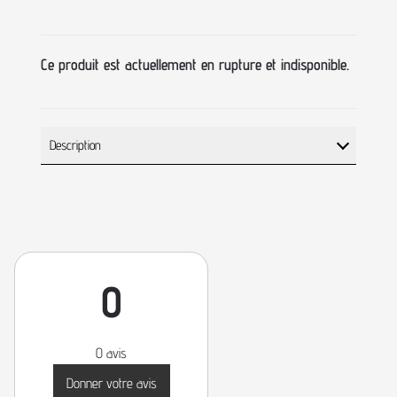
Ce produit est actuellement en rupture et indisponible.
Description
0
0 avis
Donner votre avis