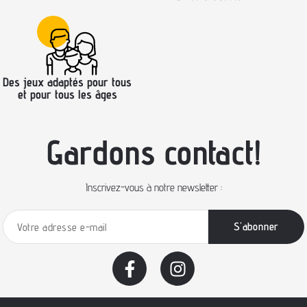
Des jeux adaptés pour tous
et pour tous les âges
Gardons contact!
Inscrivez-vous à notre newsletter :