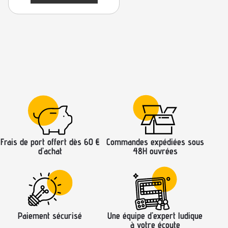
Frais de port offert dès 60 €
Commandes expédiées sous
d’achat
48H ouvrées
Paiement sécurisé
Une équipe d’expert ludique
à votre écoute